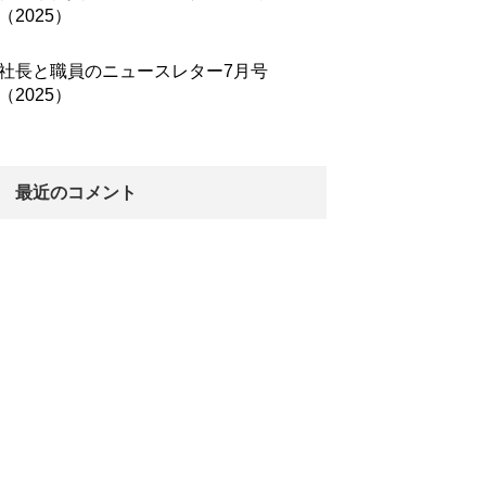
（2025）
社長と職員のニュースレター7月号
（2025）
最近のコメント