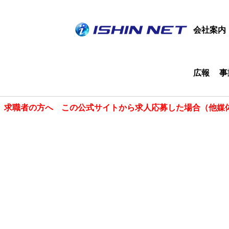
会社案内
広報
事
求職者の方へ この公式サイトから求人応募した場合（他媒