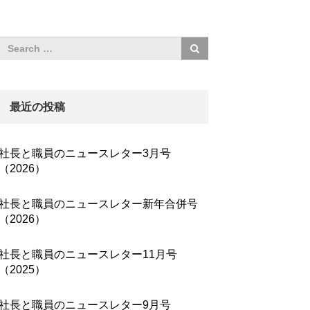
最近の投稿
社長と職員のニュースレター3月号
（2026）
社長と職員のニュースレター新年合併号
（2026）
社長と職員のニュースレター11月号
（2025）
社長と職員のニュースレター9月号