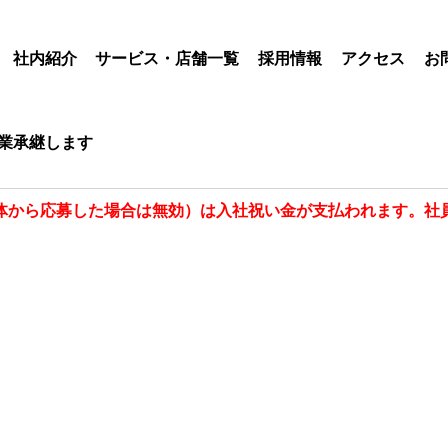
社内紹介
サービス・店舗一覧
採用情報
アクセス
お
業承継します
体から応募した場合は無効）は入社祝い金が支払われます。社