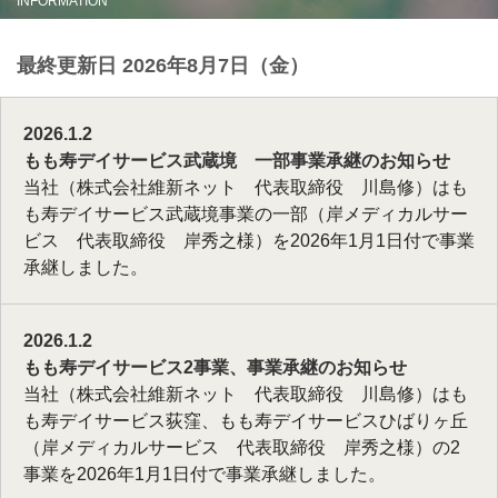
INFORMATION
最終更新日 2026年8月7日（金）
2026.1.2
もも寿デイサービス武蔵境 一部事業承継のお知らせ
当社（株式会社維新ネット 代表取締役 川島修）はも
も寿デイサービス武蔵境事業の一部（岸メディカルサー
ビス 代表取締役 岸秀之様）を2026年1月1日付で事業
承継しました。
2026.1.2
もも寿デイサービス2事業、事業承継のお知らせ
当社（株式会社維新ネット 代表取締役 川島修）はも
も寿デイサービス荻窪、もも寿デイサービスひばりヶ丘
（岸メディカルサービス 代表取締役 岸秀之様）の2
事業を2026年1月1日付で事業承継しました。