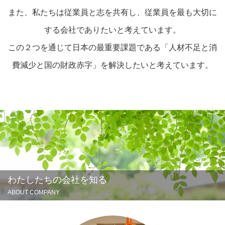
また、私たちは従業員と志を共有し、従業員を最も大切に
する会社でありたいと考えています。
この２つを通じて日本の最重要課題である「人材不足と消
費減少と国の財政赤字」を解決したいと考えています。
わたしたちの会社を知る
ABOUT COMPANY