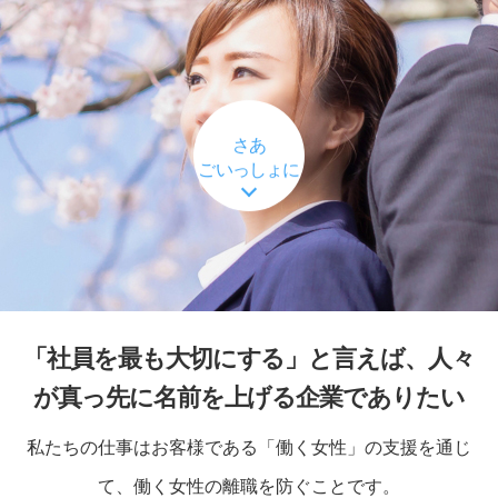
さあ
ごいっしょに
「社員を最も大切にする」と言えば、人々
が真っ先に名前を上げる企業でありたい
私たちの仕事はお客様である「働く女性」の支援を通じ
て、働く女性の離職を防ぐことです。