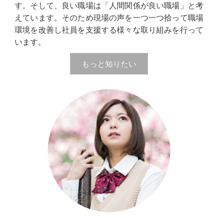
す。そして、良い職場は「人間関係が良い職場」と考
えています。そのため現場の声を一つ一つ拾って職場
環境を改善し社員を支援する様々な取り組みを行って
います。
もっと知りたい