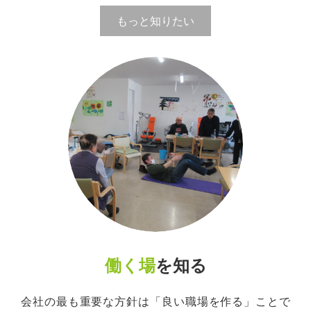
もっと知りたい
働く場
を知る
会社の最も重要な方針は「良い職場を作る」ことで