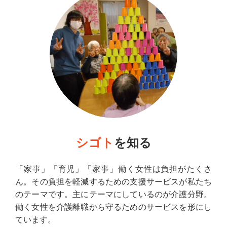
シゴト
を知る
「家事」「育児」「家事」働く女性は負担がたくさ
ん。その負担を軽減するための支援サービスが私たち
のテーマです。主にテーマにしているのが介護分野。
働く女性を介護離職から守るためのサービスを形にし
ています。