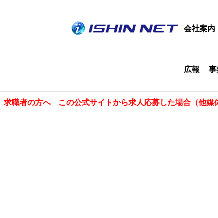
会社案内
広報
事
求職者の方へ この公式サイトから求人応募した場合（他媒