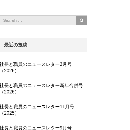
最近の投稿
社長と職員のニュースレター3月号
（2026）
社長と職員のニュースレター新年合併号
（2026）
社長と職員のニュースレター11月号
（2025）
社長と職員のニュースレター9月号