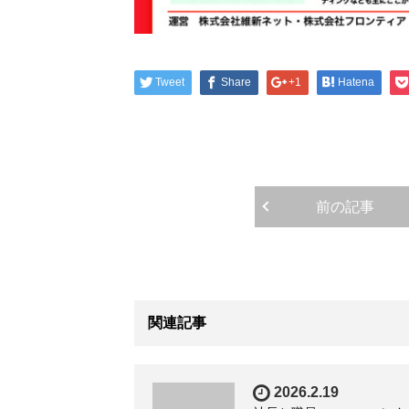
Tweet
Share
+1
Hatena
前の記事
関連記事
2026.2.19