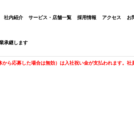
社内紹介
サービス・店舗一覧
採用情報
アクセス
お
業承継します
体から応募した場合は無効）は入社祝い金が支払われます。社