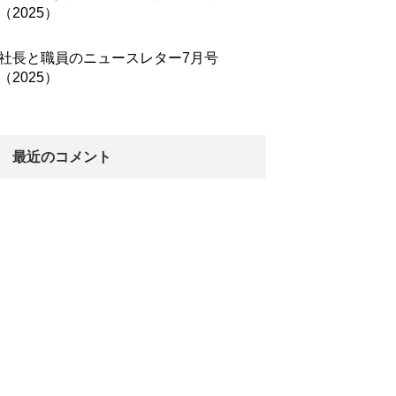
（2025）
社長と職員のニュースレター7月号
（2025）
最近のコメント