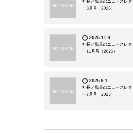
社長と職員のニュースレタ
ー3月号（2026）
2025.11.9
社長と職員のニュースレタ
ー11月号（2025）
2025.9.1
社長と職員のニュースレタ
ー7月号（2025）