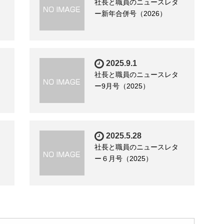
社長と職員のニュースレタ
ー新年合併号（2026）
2025.9.1
社長と職員のニュースレタ
ー9月号（2025）
2025.5.28
社長と職員のニュースレタ
ー６月号（2025）