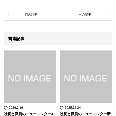
前の記事
次の記事
関連記事
2026.2.19
2025.12.24
社長と職員のニュースレター3
社長と職員のニュースレター新