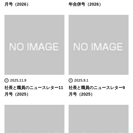
月号（2026）
年合併号（2026）
2025.11.9
2025.9.1
社長と職員のニュースレター11
社長と職員のニュースレター9
月号（2025）
月号（2025）