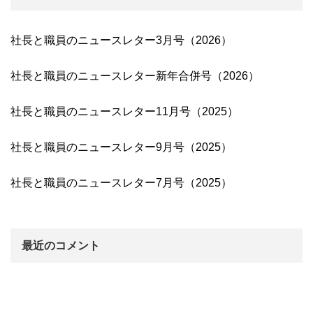
社長と職員のニュースレター3月号（2026）
社長と職員のニュースレター新年合併号（2026）
社長と職員のニュースレター11月号（2025）
社長と職員のニュースレター9月号（2025）
社長と職員のニュースレター7月号（2025）
最近のコメント