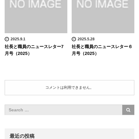
2025.9.1
2025.5.28
社長と職員のニュースレター7
社長と職員のニュースレター６
月号（2025）
月号（2025）
コメントは利用できません。
最近の投稿