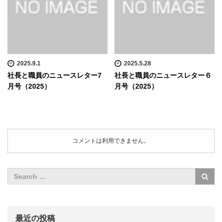
2025.9.1
2025.5.28
社長と職員のニュースレター7
社長と職員のニュースレター６
月号（2025）
月号（2025）
コメントは利用できません。
最近の投稿