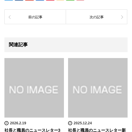
前の記事
次の記事
関連記事
2026.2.19
2025.12.24
社長と職員のニュースレター3
社長と職員のニュースレター新