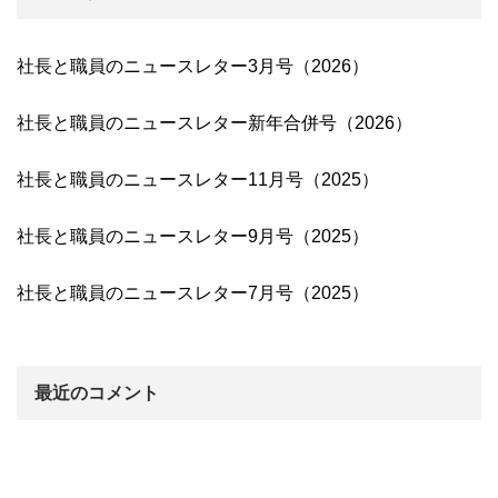
社長と職員のニュースレター3月号（2026）
社長と職員のニュースレター新年合併号（2026）
社長と職員のニュースレター11月号（2025）
社長と職員のニュースレター9月号（2025）
社長と職員のニュースレター7月号（2025）
最近のコメント