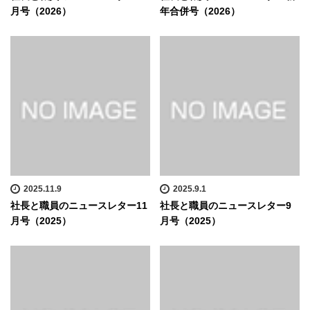
月号（2026）
年合併号（2026）
2025.11.9
2025.9.1
社長と職員のニュースレター11
社長と職員のニュースレター9
月号（2025）
月号（2025）