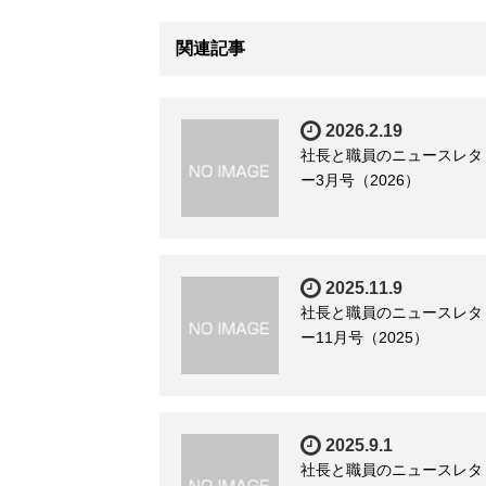
関連記事
2026.2.19
社長と職員のニュースレタ
ー3月号（2026）
2025.11.9
社長と職員のニュースレタ
ー11月号（2025）
2025.9.1
社長と職員のニュースレタ