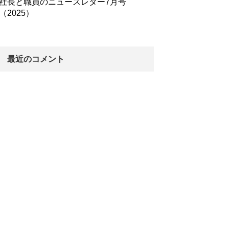
社長と職員のニュースレター7月号
（2025）
最近のコメント