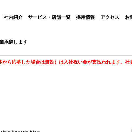
社内紹介
サービス・店舗一覧
採用情報
アクセス
お
業承継します
体から応募した場合は無効）は入社祝い金が支払われます。社