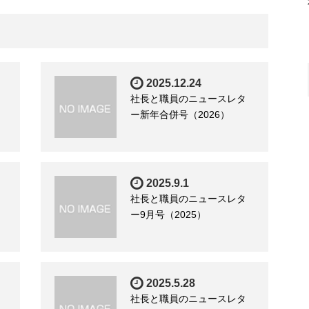
2025.12.24
社長と職員のニュースレタ
ー新年合併号（2026）
2025.9.1
社長と職員のニュースレタ
ー9月号（2025）
2025.5.28
社長と職員のニュースレタ