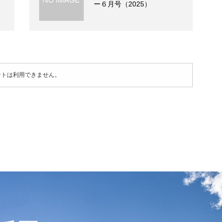
ー６月号（2025）
ントは利用できません。