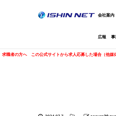
会社案内
広報
事
求職者の方へ この公式サイトから求人応募した場合（他媒