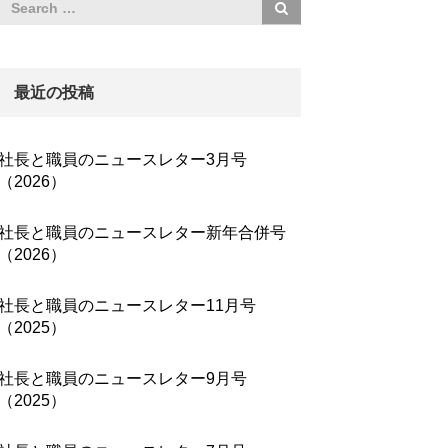
最近の投稿
社長と職員のニュースレター3月号
（2026）
社長と職員のニュースレター新年合併号
（2026）
社長と職員のニュースレター11月号
（2025）
社長と職員のニュースレター9月号
（2025）