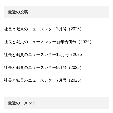
最近の投稿
社長と職員のニュースレター3月号（2026）
社長と職員のニュースレター新年合併号（2026）
社長と職員のニュースレター11月号（2025）
社長と職員のニュースレター9月号（2025）
社長と職員のニュースレター7月号（2025）
最近のコメント