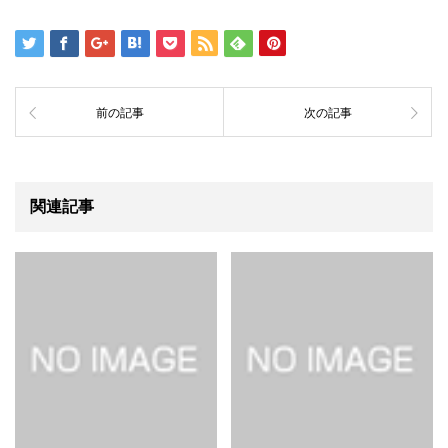
前の記事
次の記事
関連記事