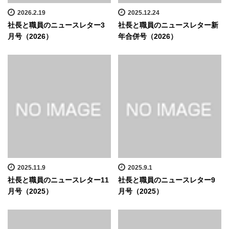
2026.2.19
2025.12.24
社長と職員のニュースレター3
社長と職員のニュースレター新
月号（2026）
年合併号（2026）
2025.11.9
2025.9.1
社長と職員のニュースレター11
社長と職員のニュースレター9
月号（2025）
月号（2025）