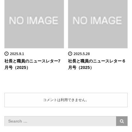
2025.9.1
2025.5.28
社長と職員のニュースレター7
社長と職員のニュースレター６
月号（2025）
月号（2025）
コメントは利用できません。