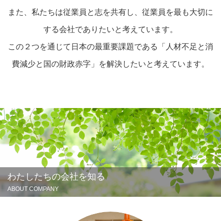
また、私たちは従業員と志を共有し、従業員を最も大切に
する会社でありたいと考えています。
この２つを通じて日本の最重要課題である「人材不足と消
費減少と国の財政赤字」を解決したいと考えています。
わたしたちの会社を知る
ABOUT COMPANY