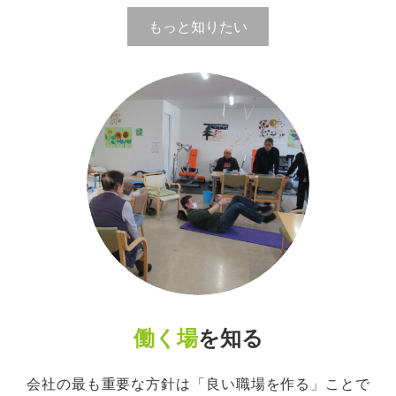
もっと知りたい
働く場
を知る
会社の最も重要な方針は「良い職場を作る」ことで