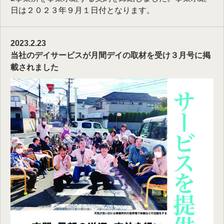
日は２０２３年９月１日付となります。
2023.2.23
当社のデイサービスが月間デイの取材を受け３月号に掲
載されました