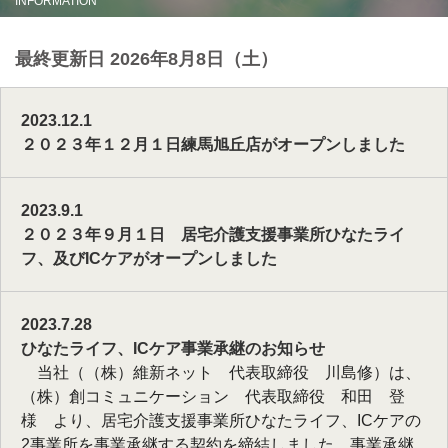
INFORMATION
最終更新日 2026年8月8日（土）
2023.12.1
２０２３年１２月１日練馬旭丘店がオープンしました
2023.9.1
２０２３年９月１日 居宅介護支援事業所ひなたライ
フ、及びICケアがオープンしました
2023.7.28
ひなたライフ、ICケア事業承継のお知らせ
当社（（株）維新ネット 代表取締役 川島修）は、
（株）創コミュニケーション 代表取締役 和田 登
様 より、居宅介護支援事業所ひなたライフ、ICケアの
2事業所を事業承継する契約を締結しました。事業承継