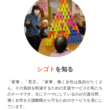
シゴト
を知る
「家事」「育児」「家事」働く女性は負担がたくさ
ん。その負担を軽減するための支援サービスが私たち
のテーマです。主にテーマにしているのが介護分野。
働く女性を介護離職から守るためのサービスを形にし
ています。