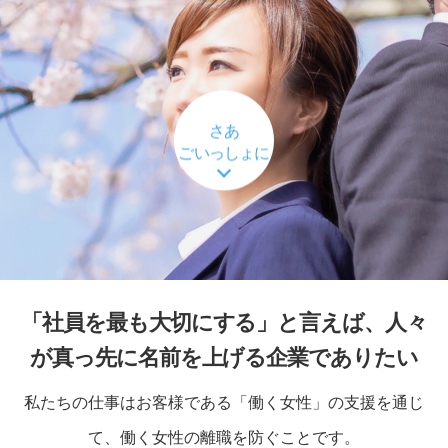
さあ
ごいっしょに
「社員を最も大切にする」と言えば、人々
が真っ先に名前を上げる企業でありたい
私たちの仕事はお客様である「働く女性」の支援を通じ
て、働く女性の離職を防ぐことです。