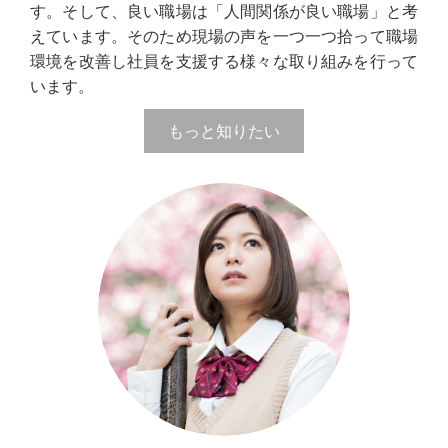
す。そして、良い職場は「人間関係が良い職場」と考
えています。そのため現場の声を一つ一つ拾って職場
環境を改善し社員を支援する様々な取り組みを行って
います。
もっと知りたい