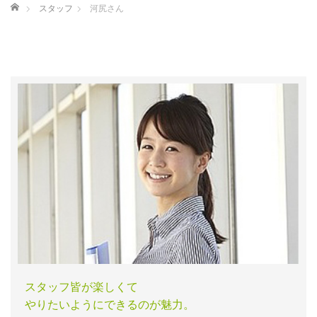
ホーム
スタッフ
河尻さん
スタッフ皆が楽しくて
やりたいようにできるのが魅力。