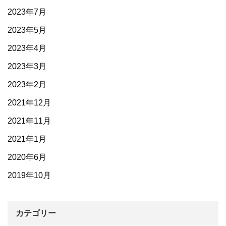
2023年7月
2023年5月
2023年4月
2023年3月
2023年2月
2021年12月
2021年11月
2021年1月
2020年6月
2019年10月
カテゴリー