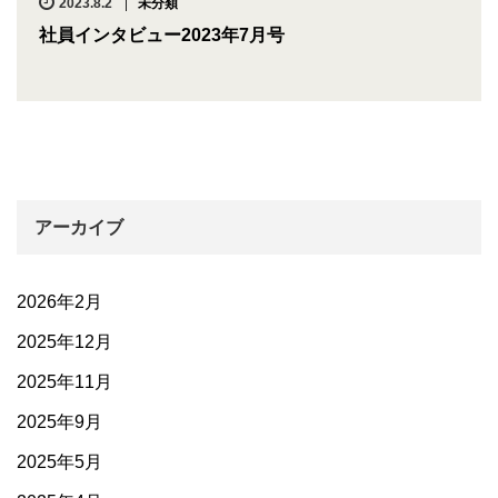
2023.8.2
未分類
社員インタビュー2023年7月号
アーカイブ
2026年2月
2025年12月
2025年11月
2025年9月
2025年5月