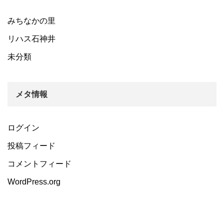
みちなかの里
リハス石神井
未分類
メタ情報
ログイン
投稿フィード
コメントフィード
WordPress.org