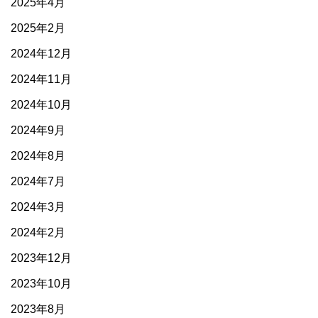
2025年4月
2025年2月
2024年12月
2024年11月
2024年10月
2024年9月
2024年8月
2024年7月
2024年3月
2024年2月
2023年12月
2023年10月
2023年8月