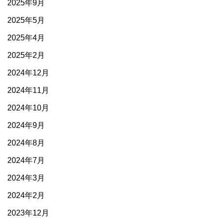
2025年9月
2025年5月
2025年4月
2025年2月
2024年12月
2024年11月
2024年10月
2024年9月
2024年8月
2024年7月
2024年3月
2024年2月
2023年12月