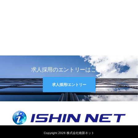
求人採用のエントリーはこちら
求人採用/エントリー
Copyright 2026 株式会社維新ネット