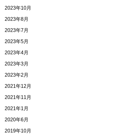
2023年10月
2023年8月
2023年7月
2023年5月
2023年4月
2023年3月
2023年2月
2021年12月
2021年11月
2021年1月
2020年6月
2019年10月