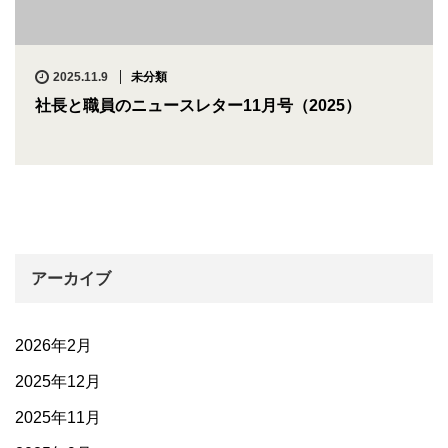
2025.11.9
未分類
社長と職員のニュースレター11月号（2025）
アーカイブ
2026年2月
2025年12月
2025年11月