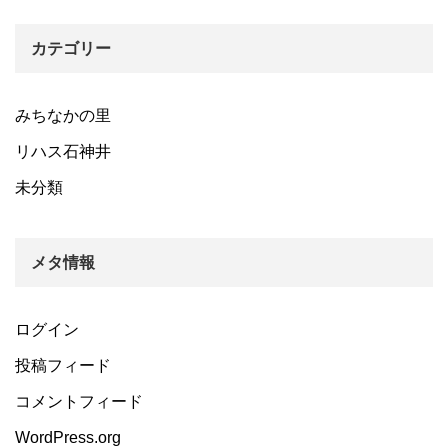
カテゴリー
みちなかの里
リハス石神井
未分類
メタ情報
ログイン
投稿フィード
コメントフィード
WordPress.org